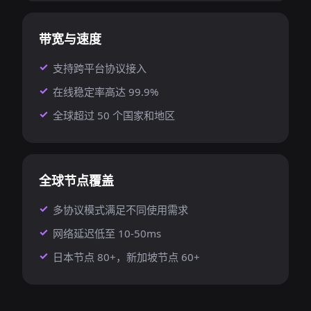
带宽与速度
支持跨平台协议接入
在线稳定率高达 99.9%
全球超过 50 个国家和地区
全球节点覆盖
多协议模式满足不同使用需求
网络延迟低至 10-50ms
日本节点 80+，新加坡节点 60+