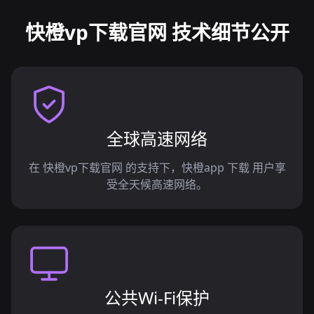
快橙vp下载官网 技术细节公开
全球高速网络
在 快橙vp下载官网 的支持下，快橙app 下载 用户享
受全天候高速网络。
公共Wi-Fi保护