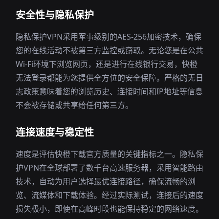
安全性与隐私保护
隐私保护VPN采用军事级别的AES-256加密技术，确保
您的在线活动不被第三方监控或窃取。无论您是在公共
Wi-Fi环境下浏览网页，还是进行在线银行交易，快橙
无法登录都能为您提供全方位的安全保障。严格的无日
志政策意味着您的浏览历史、连接时间和IP地址等信息
不会被存储或共享给任何第三方。
连接速度与稳定性
速度是评估快橙下载官方质量的关键指标之一。隐私保
护VPN在全球部署了数千台高速服务器，采用智能路由
技术，自动为用户选择最优连接路径，确保流畅的浏
览、流媒体和下载体验。经过实际测试，连接后的速度
损失极小，即使在高峰时段也能保持稳定的网络速度。