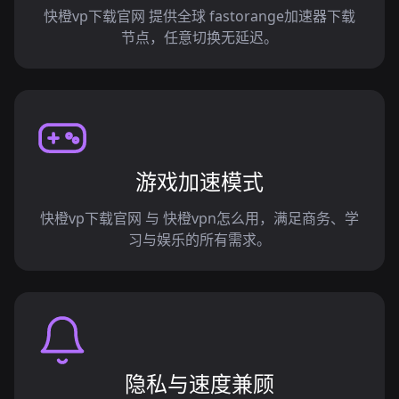
快橙vp下载官网 提供全球 fastorange加速器下载
节点，任意切换无延迟。
游戏加速模式
快橙vp下载官网 与 快橙vpn怎么用，满足商务、学
习与娱乐的所有需求。
隐私与速度兼顾