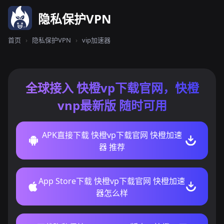
隐私保护VPN
首页
›
隐私保护VPN
›
vip加速器
全球接入 快橙vp下载官网，快橙
vnp最新版 随时可用
APK直接下载 快橙vp下载官网 快橙加速
器 推荐
App Store下载 快橙vp下载官网 快橙加速
器怎么样