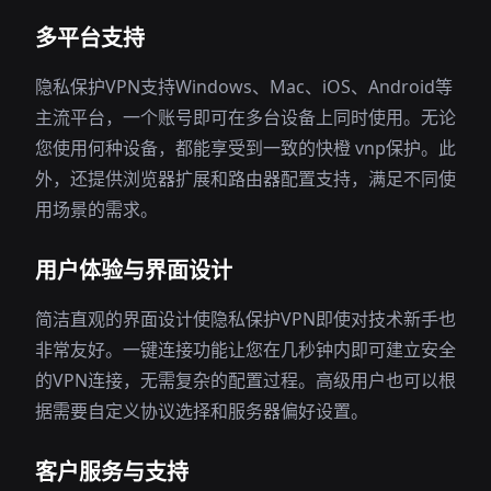
多平台支持
隐私保护VPN支持Windows、Mac、iOS、Android等
主流平台，一个账号即可在多台设备上同时使用。无论
您使用何种设备，都能享受到一致的快橙 vnp保护。此
外，还提供浏览器扩展和路由器配置支持，满足不同使
用场景的需求。
用户体验与界面设计
简洁直观的界面设计使隐私保护VPN即使对技术新手也
非常友好。一键连接功能让您在几秒钟内即可建立安全
的VPN连接，无需复杂的配置过程。高级用户也可以根
据需要自定义协议选择和服务器偏好设置。
客户服务与支持