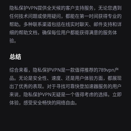
隐私保护VPN提供全天候的客户支持服务，无论您遇到
任何技术问题或使用疑问，都能在第一时间获得专业的
帮助。多种联系渠道包括在线实时聊天、邮件支持和详
细的帮助文档，确保每位用户都能获得满意的服务体
验。
总结
综合来看，隐私保护VPN是一款值得推荐的789vpn产
品。无论是安全性、速度、还是用户体验方面，都展现
出了优秀的表现。对于寻找可靠快登加速器服务的用户
来说，隐私保护VPN无疑是一个值得考虑的选择。立即
体验，感受安全畅快的网络自由。