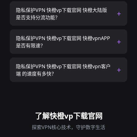
隐私保护VPN 快橙vp下载官网 快橙大陆版
是否支持分流功能？
隐私保护VPN 快橙vp下载官网 快橙vpnAPP
是否有限速？
隐私保护VPN 快橙vp下载官网 快橙vpn客户
端 的速度有多快？
了解快橙vp下载官网
探索VPN核心技术，守护数字生活