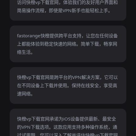
访问快橙vp下载官网，体验我们的友好用户界面和
简易操作流程，即使是VPN新手也能轻松上手。
fastorange快橙提供跨平台支持，让您在任何设备
上都能体验到稳定快速的网络。简单下载，畅享网
络生活。
快橙vp下载官网是跨平台的VPN解决方案，它可以
在不同设备上下载并使用。保持在线安全，享受高
速网络。
快橙vp下载官网承诺为iOS设备提供最新、最安全
的VPN下载选项。这款应用支持多种操作系统，通
过试用期，您可以深入了解并评估快橙vp下载官网