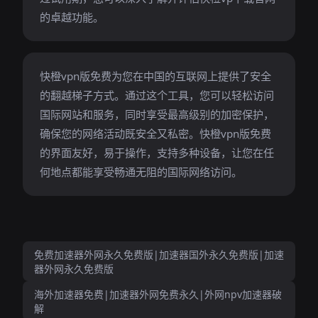
的卓越功能。
快橙vpn版免费为您在中国的互联网上提供了安全
的翻越梯子方式。通过这个工具，您可以轻松访问
国际网站和服务，同时享受最高级别的加密保护，
确保您的网络活动既安全又私密。快橙vpn版免费
的界面友好，易于操作，支持多种设备，让您在任
何地点都能享受畅通无阻的国际网络访问。
免费加速器外网永久免费版|加速器国外永久免费版|加速
器外网永久免费版
海外加速器免费|加速器外网免费永久|外网npv加速器破
解