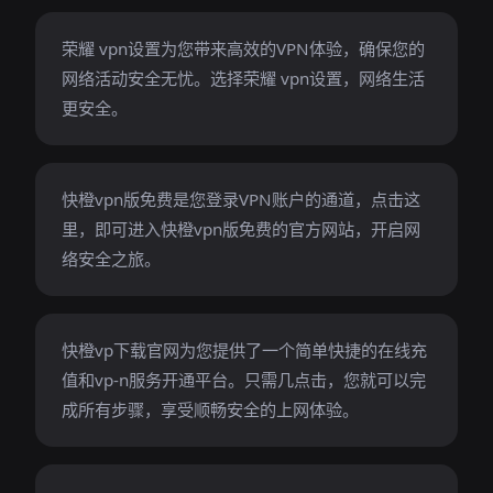
荣耀 vpn设置为您带来高效的VPN体验，确保您的
网络活动安全无忧。选择荣耀 vpn设置，网络生活
更安全。
快橙vpn版免费是您登录VPN账户的通道，点击这
里，即可进入快橙vpn版免费的官方网站，开启网
络安全之旅。
快橙vp下载官网为您提供了一个简单快捷的在线充
值和vp-n服务开通平台。只需几点击，您就可以完
成所有步骤，享受顺畅安全的上网体验。