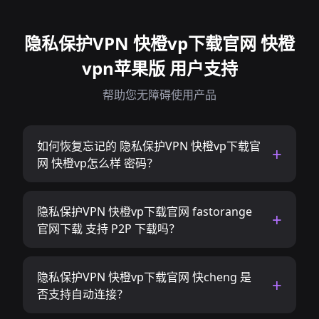
隐私保护VPN 快橙vp下载官网 快橙
vpn苹果版 用户支持
帮助您无障碍使用产品
如何恢复忘记的 隐私保护VPN 快橙vp下载官
网 快橙vp怎么样 密码？
隐私保护VPN 快橙vp下载官网 fastorange
官网下载 支持 P2P 下载吗？
隐私保护VPN 快橙vp下载官网 快cheng 是
否支持自动连接？