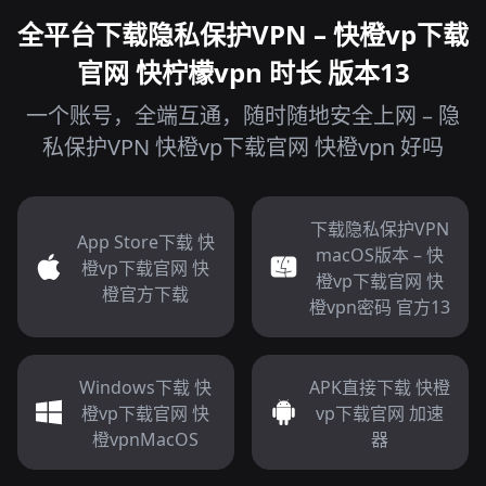
全平台下载隐私保护VPN – 快橙vp下载
官网 快柠檬vpn 时长 版本13
一个账号，全端互通，随时随地安全上网 – 隐
私保护VPN 快橙vp下载官网 快橙vpn 好吗
下载隐私保护VPN
App Store下载 快
macOS版本 – 快
橙vp下载官网 快
橙vp下载官网 快
橙官方下载
橙vpn密码 官方13
Windows下载 快
APK直接下载 快橙
橙vp下载官网 快
vp下载官网 加速
橙vpnMacOS
器