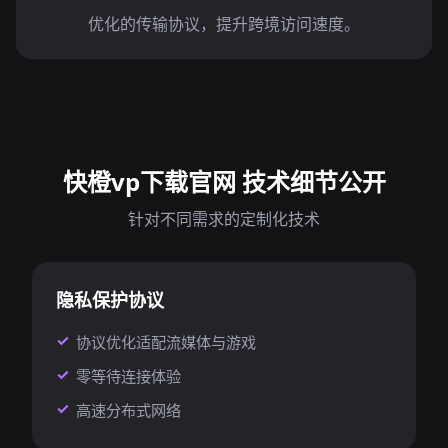
优化的传输协议，提升跨境访问速度。
快橙vp下载官网 技术细节公开
针对不同需求的定制化技术
隐私保护协议
协议优化适配流媒体与游戏
零等待连接体验
高速分布式网络